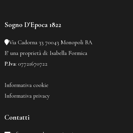
Sogno D'Epoca 1822
Via Cadorna 33
70043 Monopoli BA
E' una proprietà di:
Isabella Formica
P.Iva
: 07721670722
Informativa cookie
Informativa privacy
Contatti