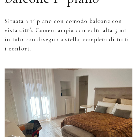
Situata a 1° piano con comodo balcone con
vista città. Camera ampia con volta alta 5 mt
in tufo con disegno a stella, completa di tutti
i confort.