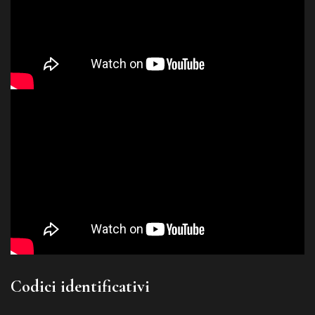
Codici identificativi