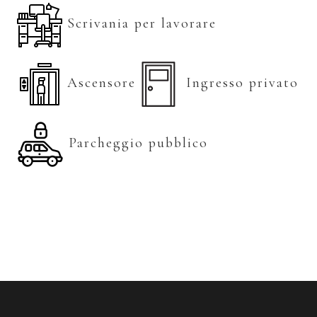
Scrivania per lavorare
Ascensore
Ingresso privato
Parcheggio pubblico